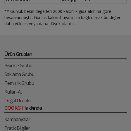
** Günlük besin değerleri 2000 kalorilik gıda alımına göre
hesaplanmıştır. Günlük kalori ihtiyacınıza bağlı olarak bu değer
daha yüksek veya daha düşük olabilir.
Ürün Grupları
Pişirme Grubu
Saklama Grubu
Temizlik Grubu
Kullan-At
Doğal Ürünler
COOK®
Hakkında
Kampanyalar
Pratik Bilgiler